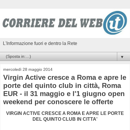
L'Informazione fuori e dentro la Rete
▼
mercoledì 28 maggio 2014
Virgin Active cresce a Roma e apre le
porte del quinto club in città, Roma
EUR - il 31 maggio e l'1 giugno open
weekend per conoscere le offerte
VIRGIN ACTIVE CRESCE A ROMA E APRE LE PORTE
DEL QUINTO CLUB IN CITTA'