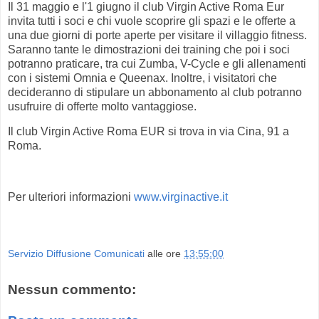
Il 31 maggio e l'1 giugno il club Virgin Active Roma Eur
invita tutti i soci e chi vuole scoprire gli spazi e le offerte a
una due giorni di porte aperte per visitare il villaggio fitness.
Saranno tante le dimostrazioni dei training che poi i soci
potranno praticare, tra cui Zumba, V-Cycle e gli allenamenti
con i sistemi Omnia e Queenax. Inoltre, i visitatori che
decideranno di stipulare un abbonamento al club potranno
usufruire di offerte molto vantaggiose.
Il club Virgin Active Roma EUR si trova in via Cina, 91 a
Roma.
Per ulteriori informazioni
www.virginactive.it
Servizio Diffusione Comunicati
alle ore
13:55:00
Nessun commento: